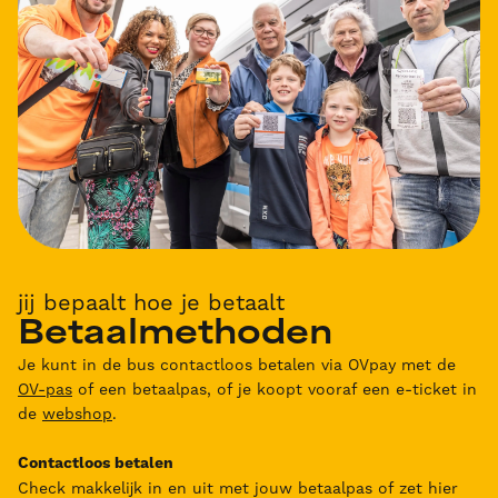
jij bepaalt hoe je betaalt
Betaalmethoden
Je kunt in de bus contactloos betalen via OVpay met de
OV-pas
of een betaalpas, of je koopt vooraf een e-ticket in
de
webshop
.
Contactloos betalen
Check makkelijk in en uit met jouw betaalpas of zet hier