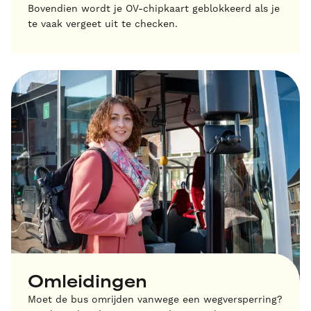
Bovendien wordt je OV-chipkaart geblokkeerd als je
te vaak vergeet uit te checken.
Omleidingen
Moet de bus omrijden vanwege een wegversperring?