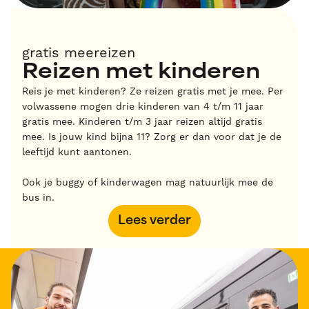
gratis meereizen
Reizen met kinderen
Reis je met kinderen? Ze reizen gratis met je mee. Per
volwassene mogen drie kinderen van 4 t/m 11 jaar
gratis mee. Kinderen t/m 3 jaar reizen altijd gratis
mee. Is jouw kind bijna 11? Zorg er dan voor dat je de
leeftijd kunt aantonen.
Ook je buggy of kinderwagen mag natuurlijk mee de
bus in.
Lees verder