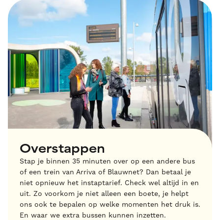
Overstappen
Stap je binnen 35 minuten over op een andere bus
of een trein van Arriva of Blauwnet? Dan betaal je
niet opnieuw het instaptarief. Check wel altijd in en
uit. Zo voorkom je niet alleen een boete, je helpt
ons ook te bepalen op welke momenten het druk is.
En waar we extra bussen kunnen inzetten.