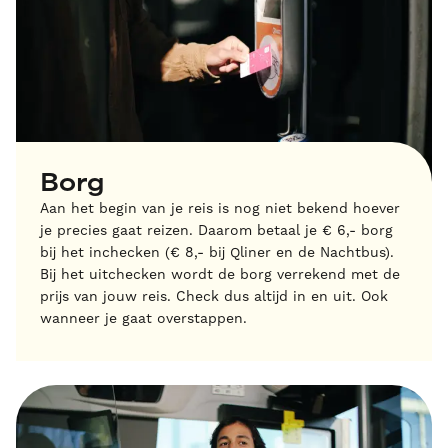
Borg
Aan het begin van je reis is nog niet bekend hoever
je precies gaat reizen. Daarom betaal je € 6,- borg
bij het inchecken (€ 8,- bij Qliner en de Nachtbus).
Bij het uitchecken wordt de borg verrekend met de
prijs van jouw reis. Check dus altijd in en uit. Ook
wanneer je gaat overstappen.