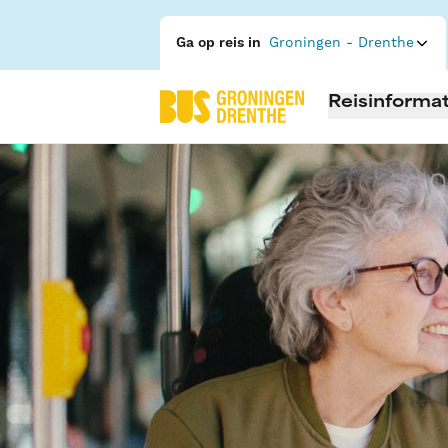
Ga op reis in
Groningen - Drenthe
Reisinformat