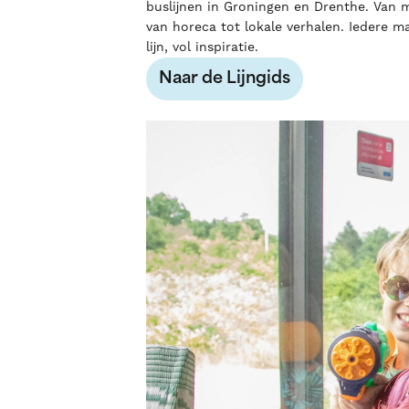
buslijnen in Groningen en Drenthe. Van 
van horeca tot lokale verhalen. Iedere 
lijn, vol inspiratie.
Naar de Lijngids