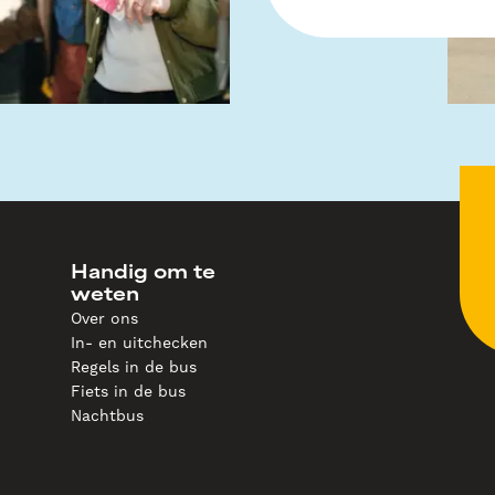
Handig om te
weten
Over ons
In- en uitchecken
Regels in de bus
Fiets in de bus
Nachtbus