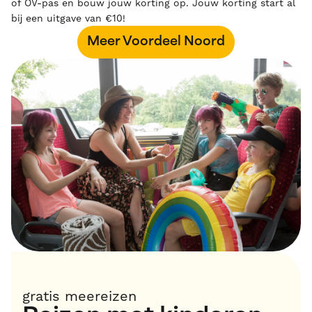
of OV-pas en bouw jouw korting op. Jouw korting start al
bij een uitgave van €10!
Meer Voordeel Noord
gratis meereizen