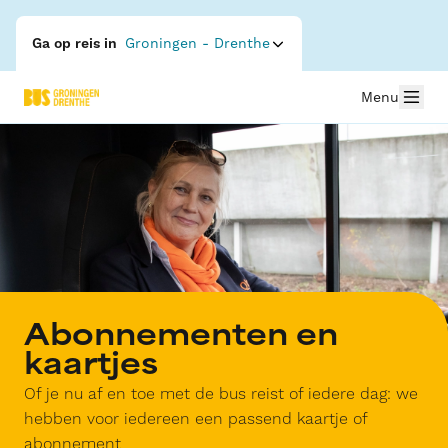
Ga op reis in
Groningen - Drenthe
Menu
Abonnementen en
kaartjes
Of je nu af en toe met de bus reist of iedere dag: we
hebben voor iedereen een passend kaartje of
abonnement