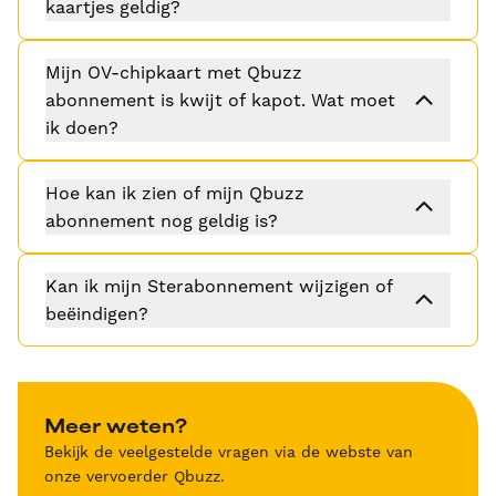
kaartjes geldig?
Mijn OV-chipkaart met Qbuzz
abonnement is kwijt of kapot. Wat moet
ik doen?
Hoe kan ik zien of mijn Qbuzz
abonnement nog geldig is?
Kan ik mijn Sterabonnement wijzigen of
beëindigen?
Meer weten?
Bekijk de veelgestelde vragen via de webste van
onze vervoerder Qbuzz.