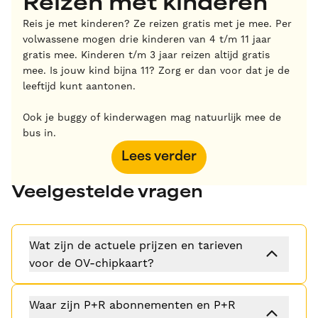
Reizen met kinderen
Reis je met kinderen? Ze reizen gratis met je mee. Per
volwassene mogen drie kinderen van 4 t/m 11 jaar
gratis mee. Kinderen t/m 3 jaar reizen altijd gratis
mee. Is jouw kind bijna 11? Zorg er dan voor dat je de
leeftijd kunt aantonen.
Ook je buggy of kinderwagen mag natuurlijk mee de
bus in.
Lees verder
Veelgestelde vragen
Wat zijn de actuele prijzen en tarieven
voor de OV-chipkaart?
Waar zijn P+R abonnementen en P+R