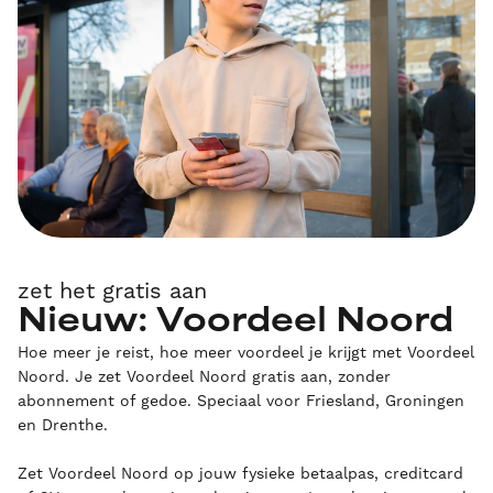
zet het gratis aan
Nieuw: Voordeel Noord
Hoe meer je reist, hoe meer voordeel je krijgt met Voordeel
Noord. Je zet Voordeel Noord gratis aan, zonder
abonnement of gedoe. Speciaal voor Friesland, Groningen
en Drenthe.
Zet Voordeel Noord op jouw fysieke betaalpas, creditcard