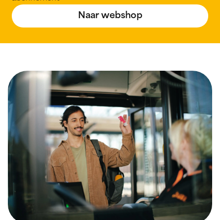
Naar webshop