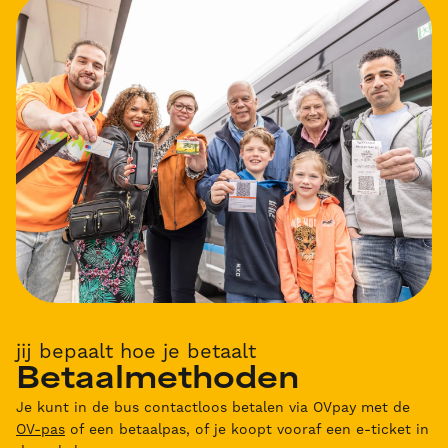
jij bepaalt hoe je betaalt
Betaalmethoden
Je kunt in de bus contactloos betalen via OVpay met de
OV-pas
of een betaalpas, of je koopt vooraf een e-ticket in