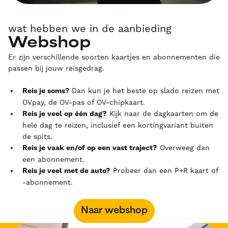
wat hebben we in de aanbieding
Webshop
Er zijn verschillende soorten kaartjes en abonnementen die
passen bij jouw reisgedrag.
Reis je soms?
Dan kun je het beste op slado reizen met
OVpay, de OV-pas of OV-chipkaart.
Reis je veel op één dag?
Kijk naar de dagkaarten om de
hele dag te reizen, inclusief een kortingvariant buiten
de spits.
Reis je vaak en/of op een vast traject?
Overweeg dan
een abonnement.
Reis je veel met de auto?
Probeer dan een P+R kaart of
-abonnement.
Naar webshop